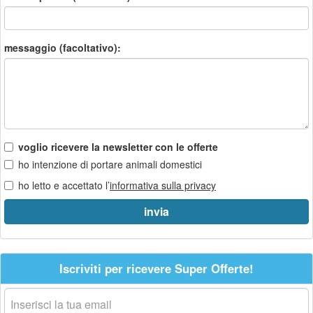
messaggio (facoltativo):
voglio ricevere la newsletter con le offerte
ho intenzione di portare animali domestici
ho letto e accettato l’
informativa sulla privacy
Iscriviti per ricevere Super Offerte!
La
tua