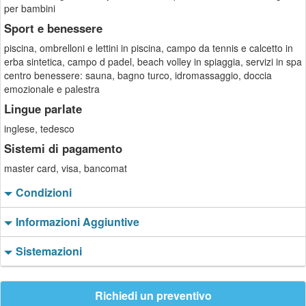
per bambini
Sport e benessere
piscina, ombrelloni e lettini in piscina, campo da tennis e calcetto in
erba sintetica, campo d padel, beach volley in spiaggia, servizi in spa
centro benessere: sauna, bagno turco, idromassaggio, doccia
emozionale e palestra
Lingue parlate
inglese, tedesco
Sistemi di pagamento
master card, visa, bancomat
Condizioni
Informazioni Aggiuntive
Sistemazioni
Richiedi un preventivo