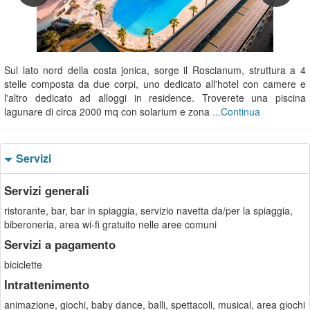
1/3
Sul lato nord della costa jonica, sorge il Roscianum, struttura a 4
stelle composta da due corpi, uno dedicato all'hotel con camere e
l'altro dedicato ad alloggi in residence. Troverete una piscina
lagunare di circa 2000 mq con solarium e zona
...Continua
Servizi
Servizi generali
ristorante, bar, bar in spiaggia, servizio navetta da/per la spiaggia,
biberoneria, area wi-fi gratuito nelle aree comuni
Servizi a pagamento
biciclette
Intrattenimento
animazione, giochi, baby dance, balli, spettacoli, musical, area giochi