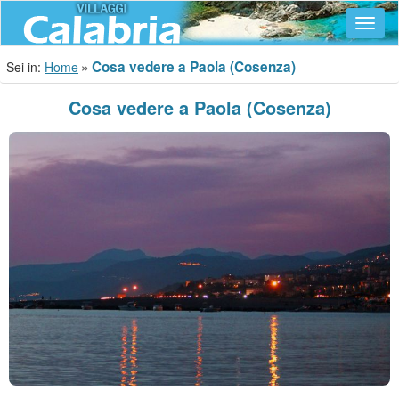
Navig
Cosa vedere a Paola (Cosenza)
Sei in:
Home
Cosa vedere a Paola (Cosenza)